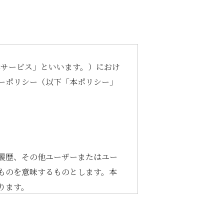
本サービス」といいます。）におけ
ーポリシー（以下「本ポリシー」
履歴、その他ユーザーまたはユー
ものを意味するものとします。本
ります。