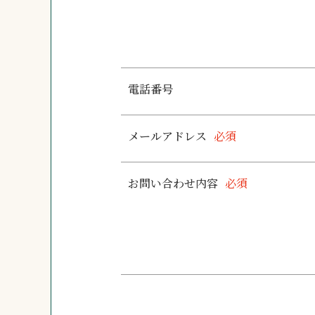
電話番号
メールアドレス
必須
お問い合わせ内容
必須