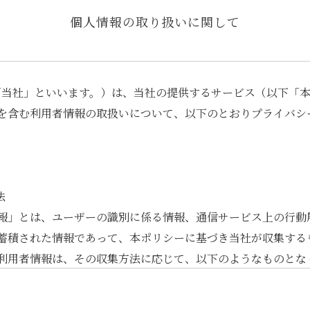
個人情報の取り扱いに関して
以下「当社」といいます。）は、当社の提供するサービス（以下「
を含む利用者情報の取扱いについて、以下のとおりプライバシ
法
報」とは、ユーザーの識別に係る情報、通信サービス上の行動
蓄積された情報であって、本ポリシーに基づき当社が収集する
利用者情報は、その収集方法に応じて、以下のようなものとな
情報