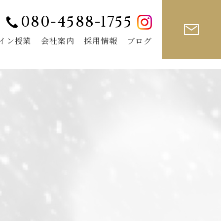
080-4588-1755
イン授業
会社案内
採用情報
ブログ