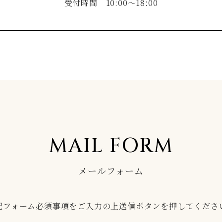
受付時間 10:00～18:00
MAIL FORM
メールフォーム
記フォーム必須事項をご入力の上送信ボタンを押してくださ