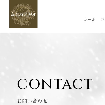
ホーム
コ
CONTACT
お問い合わせ