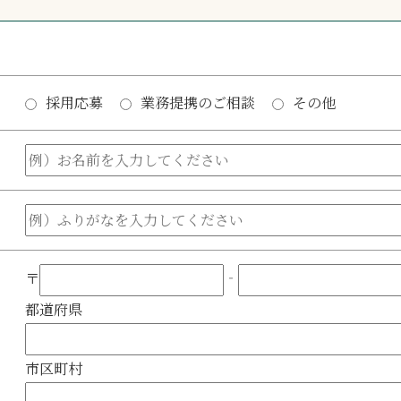
採用応募
業務提携のご相談
その他
〒
‐
都道府県
市区町村