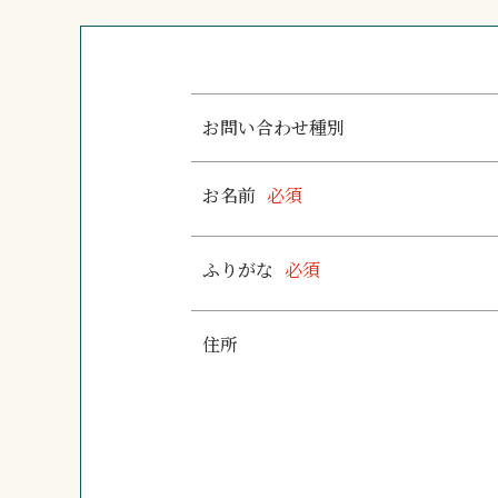
お問い合わせ種別
お名前
必須
ふりがな
必須
住所