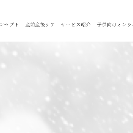
ンセプト
産前産後ケア
サービス紹介
子供向けオンラ