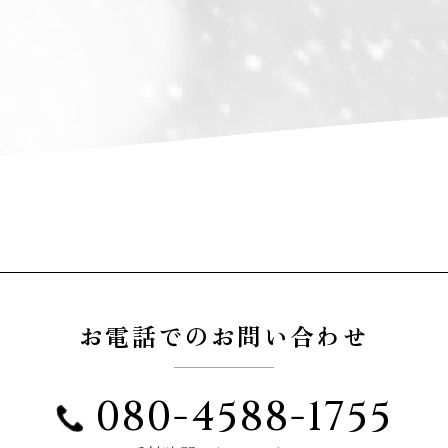
お電話でのお問い合わせ
080-4588-1755