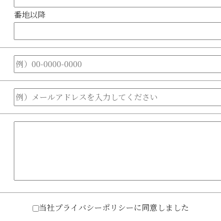
番地以降
当社プライバシーポリシーに同意しました