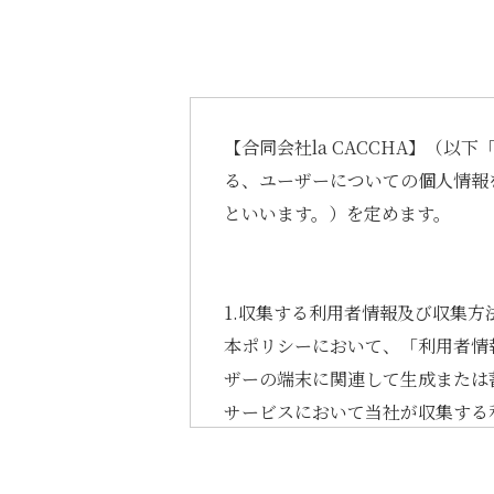
【合同会社la CACCHA】（
る、ユーザーについての個人情報
といいます。）を定めます。
1.収集する利用者情報及び収集方
本ポリシーにおいて、「利用者情
ザーの端末に関連して生成または
サービスにおいて当社が収集する
(1) ユーザーからご提供いただく